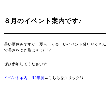
８月のイベント案内です♪
暑い夏休みですが、夏らしく楽しいイベント盛りだくさん
で暑さを吹き飛ばそう(^^)/
ぜひ参加してください☆
イベント案内 R4年度
←こちらをクリック🔍