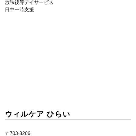
放課後等デイサービス
日中一時支援
ウィルケア ひらい
〒703-8266