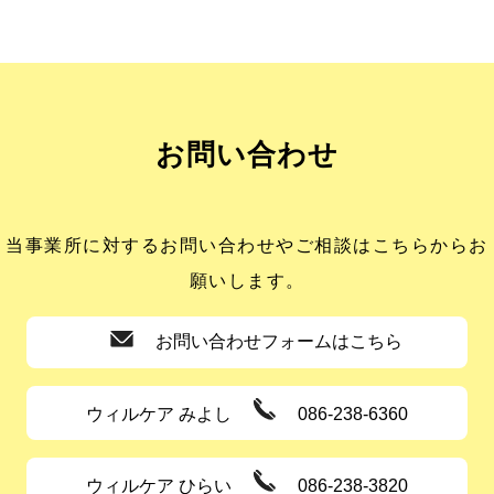
お問い合わせ
当事業所に対するお問い合わせやご相談はこちらからお
願いします。
お問い合わせフォームはこちら
ウィルケア みよし
086-238-6360
ウィルケア ひらい
086-238-3820