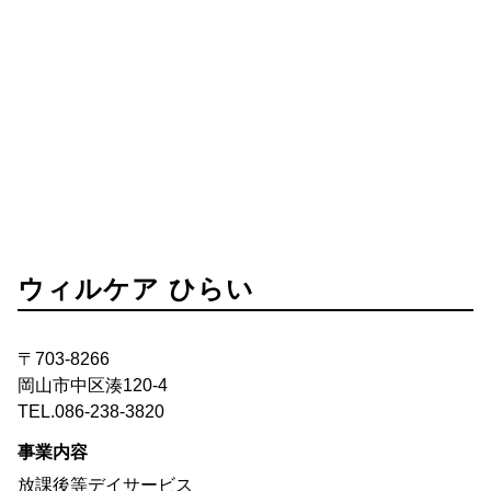
ウィルケア ひらい
〒703-8266
岡山市中区湊120-4
TEL.086-238-3820
事業内容
放課後等デイサービス