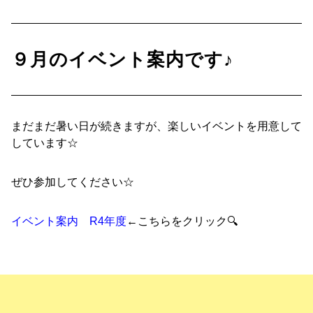
９月のイベント案内です♪
まだまだ暑い日が続きますが、楽しいイベントを用意して
しています☆
ぜひ参加してください☆
イベント案内 R4年度
←こちらをクリック🔍