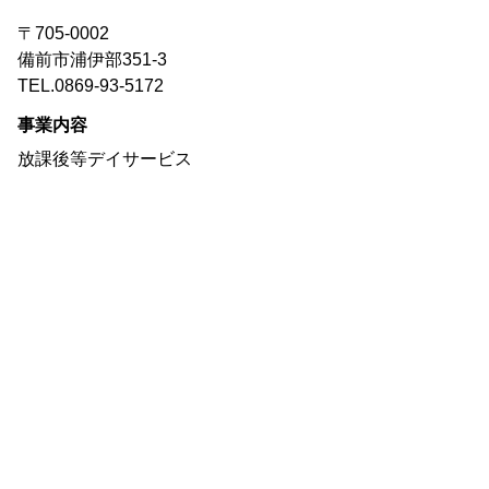
〒705-0002
備前市浦伊部351-3
TEL.0869-93-5172
事業内容
放課後等デイサービス