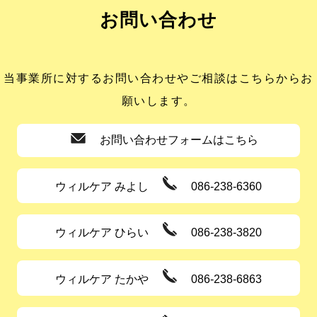
お問い合わせ
当事業所に対するお問い合わせやご相談はこちらからお
願いします。
お問い合わせフォームはこちら
ウィルケア みよし
086-238-6360
ウィルケア ひらい
086-238-3820
ウィルケア たかや
086-238-6863