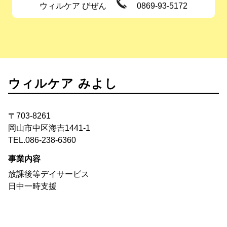
ウィルケア びぜん
0869-93-5172
ウィルケア みよし
〒703-8261
岡山市中区海吉1441-1
TEL.086-238-6360
事業内容
放課後等デイサービス
日中一時支援