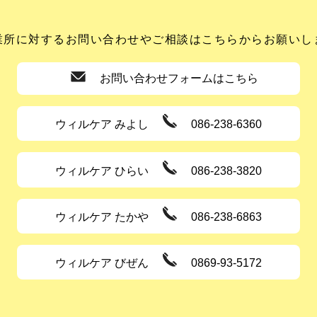
業所に対するお問い合わせやご相談はこちらからお願いし
お問い合わせフォームはこちら
ウィルケア みよし
086-238-6360
ウィルケア ひらい
086-238-3820
ウィルケア たかや
086-238-6863
ウィルケア びぜん
0869-93-5172