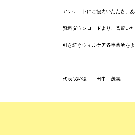
アンケートにご協力いただき、
資料ダウンロードより、閲覧いた
引き続きウィルケア各事業所をよ
代表取締役 田中 茂義