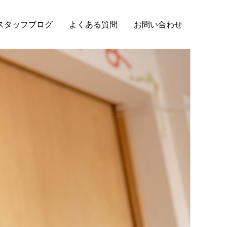
スタッフブログ
よくある質問
お問い合わせ