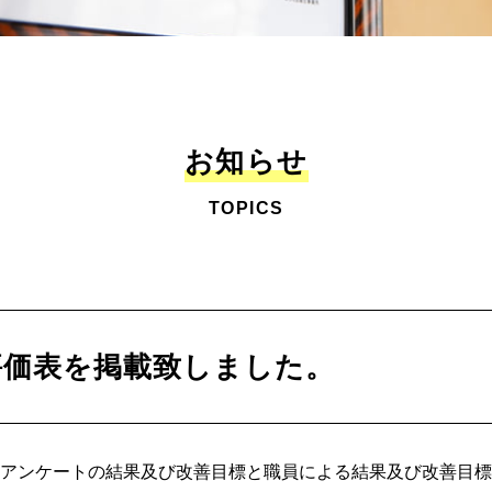
お知らせ
TOPICS
評価表を掲載致しました。
たアンケートの結果及び改善目標と職員による結果及び改善目標