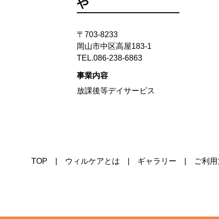
や
〒703-8233
岡山市中区高屋183-1
TEL.086-238-6863
事業内容
放課後等デイサービス
TOP
ウィルケアとは
ギャラリー
ご利用