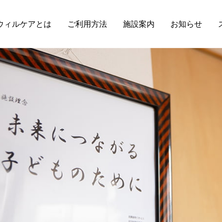
ウィルケアとは
ご利用方法
施設案内
お知らせ