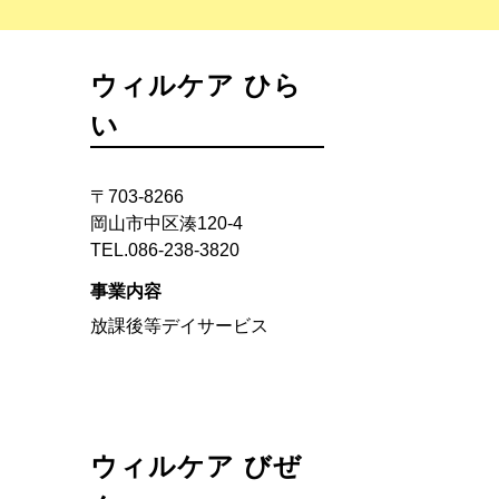
ウィルケア ひら
い
〒703-8266
岡山市中区湊120-4
TEL.086-238-3820
事業内容
放課後等デイサービス
ウィルケア びぜ