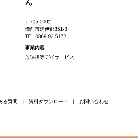
ん
〒705-0002
備前市浦伊部351-3
TEL.0869-93-5172
事業内容
放課後等デイサービス
ある質問
資料ダウンロード
お問い合わせ