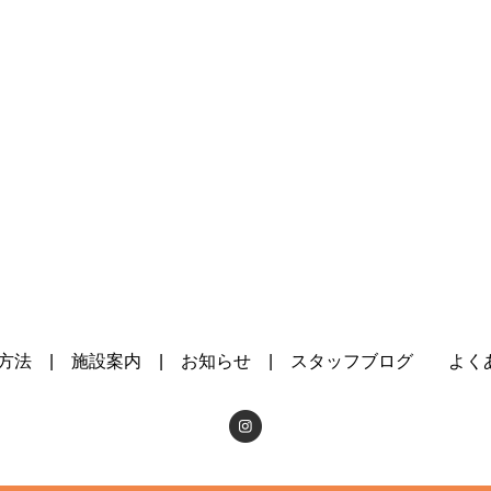
方法
施設案内
お知らせ
スタッフブログ
よく