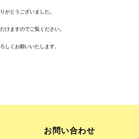
ありがとうございました。
だけますのでご覧ください。
ろしくお願いいたします。
お問い合わせ