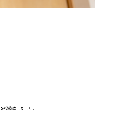
を掲載致しました。