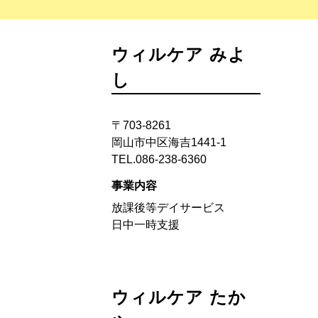
ウィルケア みよ
し
〒703-8261
岡山市中区海吉1441-1
TEL.086-238-6360
事業内容
放課後等デイサービス
日中一時支援
ウィルケア たか